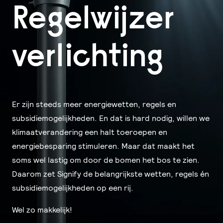
Regelwijzer
verlichting
Er zijn steeds meer energiewetten, regels en
subsidiemogelijkheden. En dat is hard nodig, willen we
klimaatverandering een halt toeroepen en
energiebesparing stimuleren. Maar dat maakt het
soms wel lastig om door de bomen het bos te zien.
Daarom zet Signify de belangrijkste wetten, regels én
subsidiemogelijkheden op een rij.
Wel zo makkelijk!