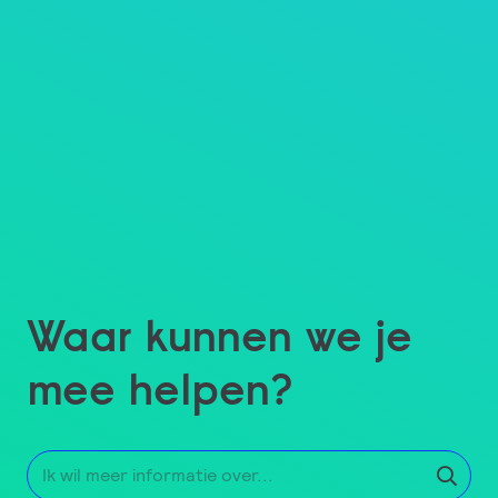
Waar kunnen we je
mee helpen?