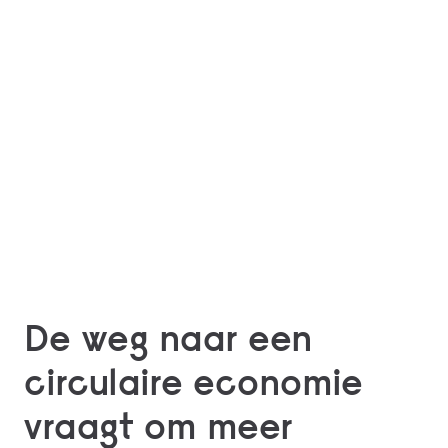
De weg naar een
circulaire economie
vraagt om meer