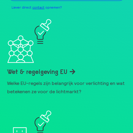
Liever direct
contact
opnemen?
Wet & regelgeving EU
Welke EU-regels zijn belangrijk voor verlichting en wat
betekenen ze voor de lichtmarkt?