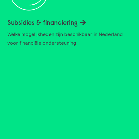
Subsidies & financiering
Welke mogelijkheden zijn beschikbaar in Nederland
voor financiële ondersteuning