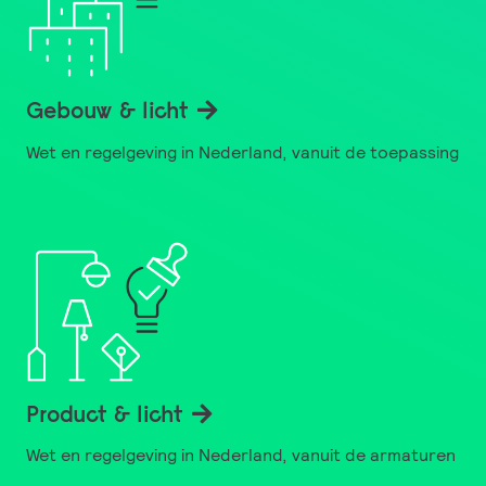
Gebouw & licht
Wet en regelgeving in Nederland, vanuit de toepassing
Product & licht
Wet en regelgeving in Nederland, vanuit de armaturen