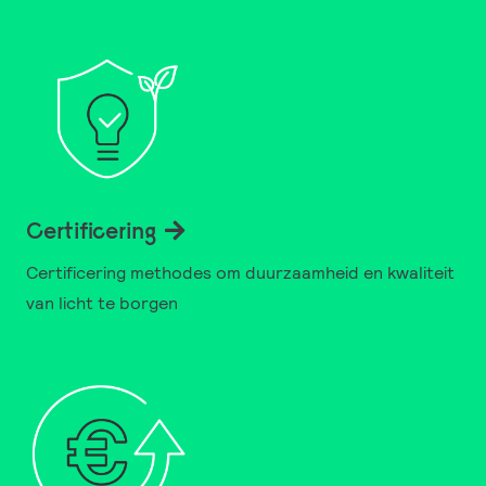
Certificering
Certificering methodes om duurzaamheid en kwaliteit
van licht te borgen