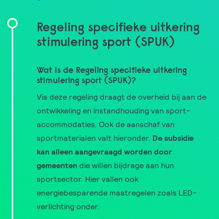
Regeling specifieke uitkering
stimulering sport (SPUK)
Wat is de Regeling specifieke uitkering
stimulering sport (SPUK)?
Via deze regeling draagt de overheid bij aan de
ontwikkeling en instandhouding van sport-
accommodaties. Ook de aanschaf van
sportmaterialen valt hieronder.
De subsidie
kan alleen aangevraagd worden door
gemeenten
die willen bijdrage aan hun
sportsector. Hier vallen ook
energiebesparende maatregelen zoals LED-
verlichting onder.