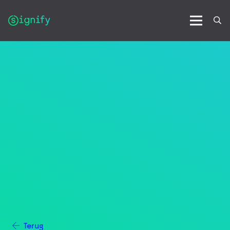
Terug