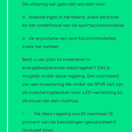
De uitkering kan gebruikt worden voor:
o investeringen in hardware, zoals de bouw
en het onderhoud van de sportaccommodatie;
o de exploitatie van sportaccommodaties,
zoals het beheer.
Bent u van plan te investeren in
energiebesparende maatregelen? Dat is
mogelijk onder deze regeling. Een voorbeeld
van een investering die onder de SPUK valt zijn
de investeringskosten voor LED-verlichting bij
de bouw van een clubhuis.
– Via deze regeling wordt maximaal 18
procent van de bestedingen gesubsidieerd
(inclusief btw).