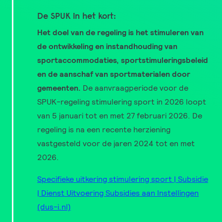
De SPUK in het kort:
Het doel van de regeling is het stimuleren van
de ontwikkeling en instandhouding van
sportaccommodaties, sportstimuleringsbeleid
en de aanschaf van sportmaterialen door
gemeenten.
De aanvraagperiode voor de
SPUK-regeling stimulering sport in 2026 loopt
van 5 januari tot en met 27 februari 2026. De
regeling is na een recente herziening
vastgesteld voor de jaren 2024 tot en met
2026.
Specifieke uitkering stimulering sport | Subsidie
| Dienst Uitvoering Subsidies aan Instellingen
(dus-i.nl)