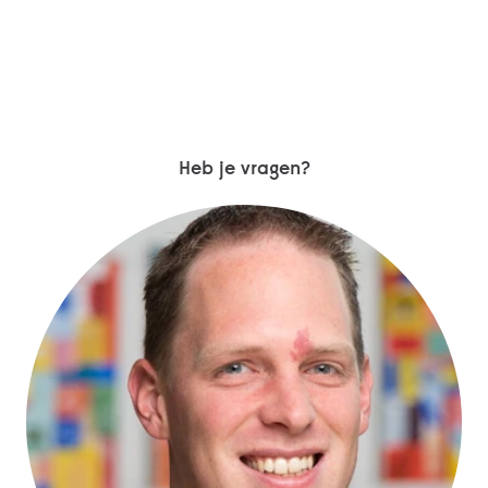
Heb je vragen?