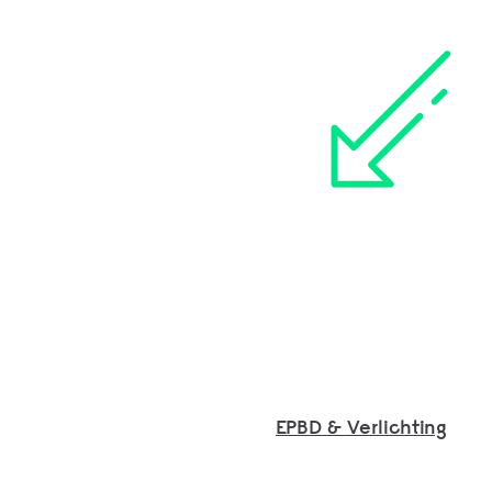
EPBD & Verlichting