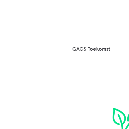
GACS Toekomst