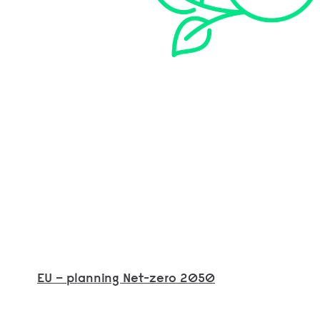
EU – planning Net-zero 2050