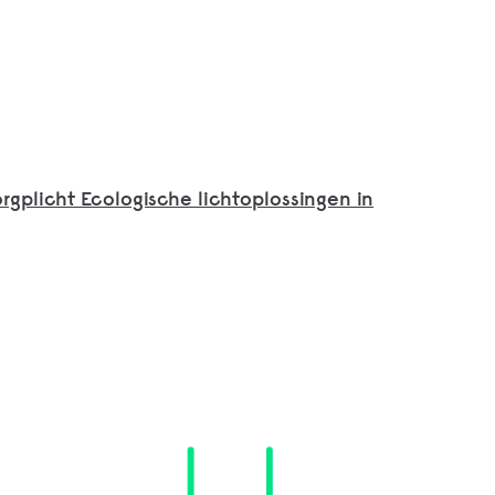
rgplicht Ecologische lichtoplossingen in