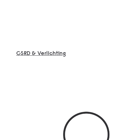
CSRD & Verlichting