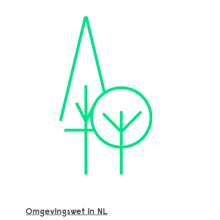
Omgevingswet in NL