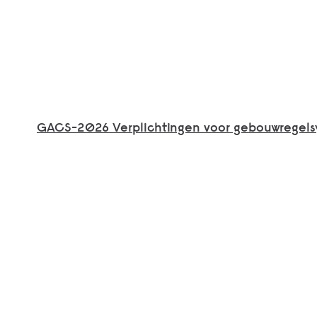
GACS-2026 Verplichtingen voor gebouwregel